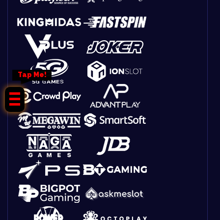
Tap Me!