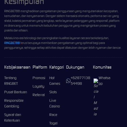
Kesimpulan
RINGBET88 menghadirkan pengalaman penggunaan yang mengutamakan kecepatan,
kemudahan, dan kenyamanan. Dengan sistem transaksi otomatis, performa server yang
stabil, koleksi permainan yang lengkap, serta layanan pelanggan yang responsif, platform
ini dirancang untuk memenuhi kebutuhan pengguna yang menginginkan proses yang
praktis dan efisien.
Melalui inovasi teknologi dan peningkatan kualitas layanan secara berkelanjutan,
RINGBET88
terus berupaya memberikan pengalaman yang optimal bagi para
penggunanya, sehingga setiap aktivitas dapat dilakukan dengan lebih nyaman dan lancar.
Kebijaksanaan
Platform
Kategori
Dukungan
Komunitas
Tentang
Promosi
Hot
+62877138
Whatsa
RINGBET
Games
54498
pp
Loyalty
Pusat Bantuan
Slots
Referral
Responsible
Live
Gambling
Casino
Syarat dan
Race
Ketentuan
Togel