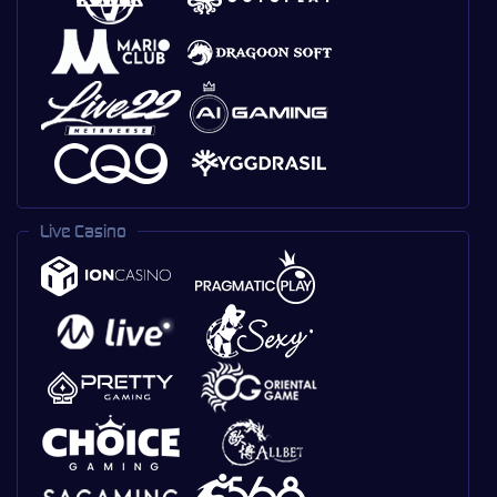
Live Casino