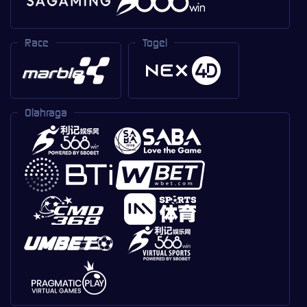
Race
Togel
Olahraga