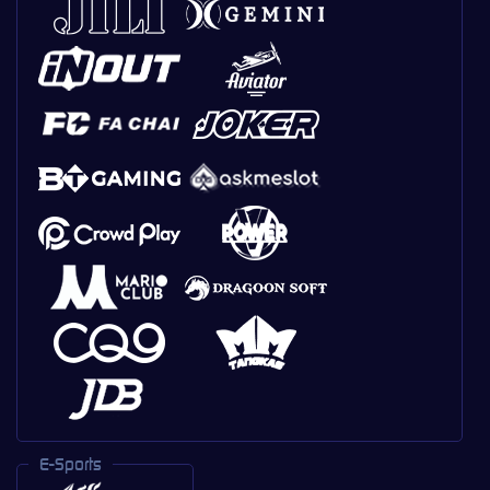
⚡
⚡
> Ready to connect
▊
E-Sports