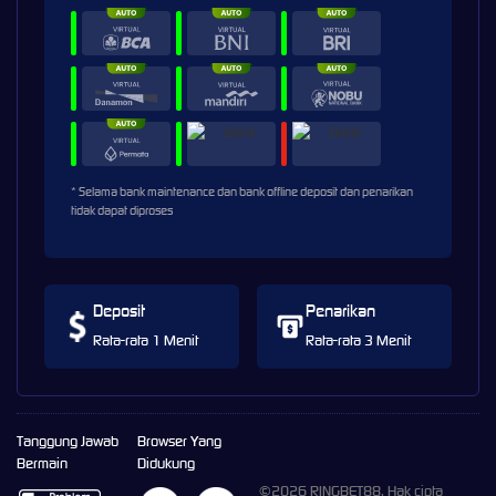
* Selama bank maintenance dan bank offline deposit dan penarikan
tidak dapat diproses
Deposit
Penarikan
Rata-rata 1 Menit
Rata-rata 3 Menit
Tanggung Jawab
Browser Yang
Bermain
Didukung
©2026 RINGBET88. Hak cipta