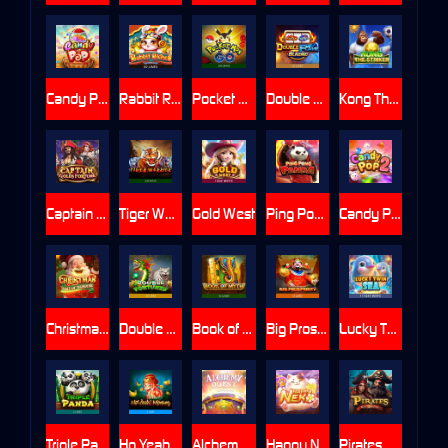
Candy Pop
Rabbit Riches
Pocket Mon Go
Double Flame
Kong The Striker
Captain Golds Fortune
Tiger Warrior
Gold West
Ping Pong Panda
Candy Pop 2
Christmas Tree of Wonders
Double Fortune
Book of Myth
Big Prosperity
Lucky Twin Sea
Triple Panda
Ho Yeah Monkey
Alchemy Quest Jackpot
Happy Neko
Pirates Gold Rush