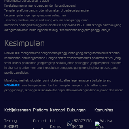
Performa server cepat serta stabil.
Koleksi permainan yang beragam dan terus diperbarui.
Tampilan platform yang mudah digunakan di berbagai perangkat.
Layanan pelanggan yang responsif setiap hari.
Teknologi modern yang mendukung kenyamanan penggunaan.
Kombinasi berbagai keunggulan tersebut menjadikan RINGBET88 sebagai platform yang
mengutamakan kualitas layanan sekaligus kemudahan bagi para penggunanya.
Kesimpulan
RINGBET88 menghadirkan pengalaman penggunaan yang mengutamakan kecepatan,
kemudahan, dan kenyamanan. Dengan sistem transaksi otomatis, performa server yang
stabil, koleksi permainan yang lengkap, serta layanan pelanggan yang responsif, platform
ini dirancang untuk memenuhi kebutuhan pengguna yang menginginkan proses yang
praktis dan efisien.
Melalui inovasi teknologi dan peningkatan kualitas layanan secara berkelanjutan,
RINGBET88
terus berupaya memberikan pengalaman yang optimal bagi para
penggunanya, sehingga setiap aktivitas dapat dilakukan dengan lebih nyaman dan lancar.
Kebijaksanaan
Platform
Kategori
Dukungan
Komunitas
Tentang
Promosi
Hot
+62877138
Whatsa
RINGBET
Games
54498
pp