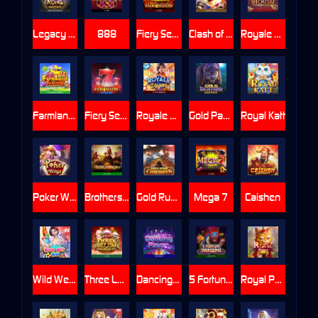
Legacy of Kong Maxways
888
Fiery Sevens
Clash of the Giants
Royale House
Farmland Frenzy Maxways
Fiery Sevens Exclusive
Royale Vegas
Gold Panther Maxways
Royal Katt
Poker Ways
Brothers kingdom
Gold Rush Cowboys
Mega 7
Caishen
Wild Wet Win
Three Lucky Stars
Dancing Fever
5 Fortune Dragons
Royal Paws Maxways