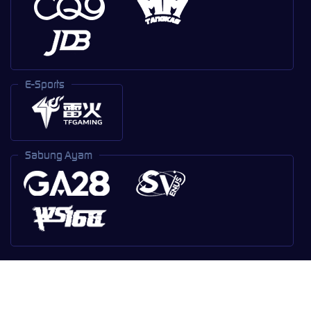
E-Sports
Sabung Ayam