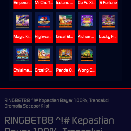
Emperor Gate
Mr Chu Tycoon
Iceland SA
Da Fu Xiao Fu
5 Fortune
Magic Kitty
Highway Fortune
Great Stars
Alchemy Quest Level Up
Lucky Feng Shui
Christmas Miracles
Great Stars SA
Panda Opera
Wong Choy
RINGBET88 ^!# Kepastian Bayar 100%, Transaksi
Otomatis Secepat Kilat
RINGBET88 ^!# Kepastian