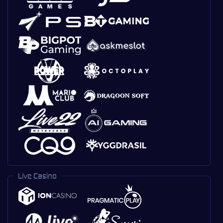
Live Casino