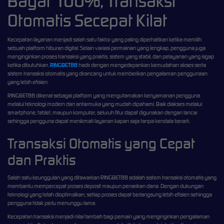
Bayar 100%, Transaksi
Otomatis Secepat Kilat
Kecepatan layanan menjadi salah satu faktor yang paling diperhatikan ketika memilih
sebuah platform hiburan digital. Selain variasi permainan yang lengkap, pengguna juga
menginginkan proses transaksi yang praktis, sistem yang stabil, dan pelayanan yang sigap
ketika dibutuhkan.
RINGBET88
hadir dengan mengedepankan kemudahan akses serta
sistem transaksi otomatis yang dirancang untuk memberikan pengalaman penggunaan
yang lebih efisien.
RINGBET88 dikenal sebagai platform yang mengutamakan kenyamanan pengguna
melalui teknologi modern dan antarmuka yang mudah dipahami. Baik diakses melalui
smartphone, tablet, maupun komputer, seluruh fitur dapat digunakan dengan lancar
sehingga pengguna dapat menikmati layanan kapan saja tanpa kendala berarti.
Transaksi Otomatis yang Cepat
dan Praktis
Salah satu keunggulan yang ditawarkan RINGBET88 adalah sistem transaksi otomatis yang
membantu mempercepat proses deposit maupun penarikan dana. Dengan dukungan
teknologi yang telah dioptimalkan, setiap proses dapat berlangsung lebih efisien sehingga
pengguna tidak perlu menunggu lama.
Kecepatan transaksi menjadi nilai tambah bagi pemain yang menginginkan pengalaman