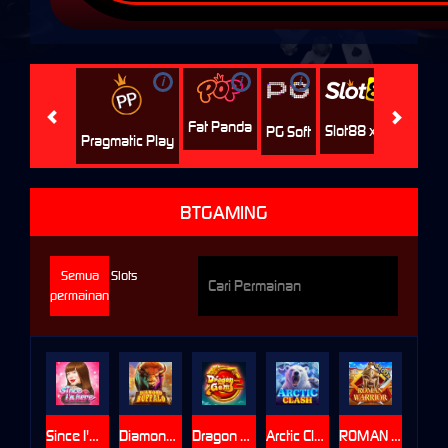
i
i
i
i
i
Facha
Fat Panda
Slot88 x PP
PG Soft
Pragmatic Play
BTGAMING
Semua
Slots
permainan
Since I'm here
Diamond buffalo
Dragon Gem2
Arctic Clash
ROMAN WARRIOR