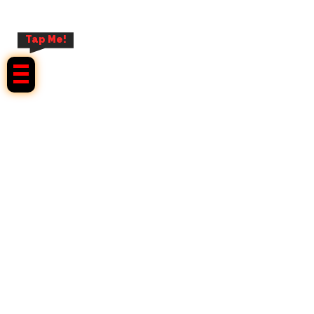
Tap Me!