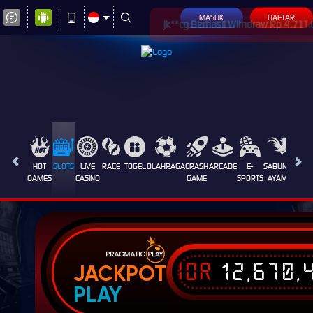
MASUK
DAFTAR
jk**cg Berhasil Withdraw Rp 4.711
HOT
SLOTS
LIVE
RACE
TOGEL
OLAHRAGA
CRASH
ARCADE
E-
SABUNG
PROM
GAMES
CASINO
GAME
SPORTS
AYAM
IDR
12,670,
JACKPOT
PLAY