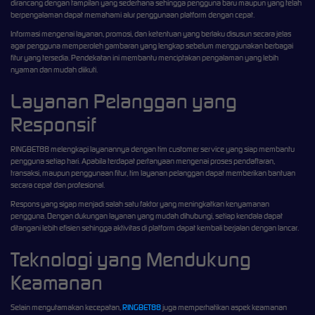
dirancang dengan tampilan yang sederhana sehingga pengguna baru maupun yang telah
berpengalaman dapat memahami alur penggunaan platform dengan cepat.
Informasi mengenai layanan, promosi, dan ketentuan yang berlaku disusun secara jelas
agar pengguna memperoleh gambaran yang lengkap sebelum menggunakan berbagai
fitur yang tersedia. Pendekatan ini membantu menciptakan pengalaman yang lebih
nyaman dan mudah diikuti.
Layanan Pelanggan yang
Responsif
RINGBET88 melengkapi layanannya dengan tim customer service yang siap membantu
pengguna setiap hari. Apabila terdapat pertanyaan mengenai proses pendaftaran,
transaksi, maupun penggunaan fitur, tim layanan pelanggan dapat memberikan bantuan
secara cepat dan profesional.
Respons yang sigap menjadi salah satu faktor yang meningkatkan kenyamanan
pengguna. Dengan dukungan layanan yang mudah dihubungi, setiap kendala dapat
ditangani lebih efisien sehingga aktivitas di platform dapat kembali berjalan dengan lancar.
Teknologi yang Mendukung
Keamanan
Selain mengutamakan kecepatan,
RINGBET88
juga memperhatikan aspek keamanan