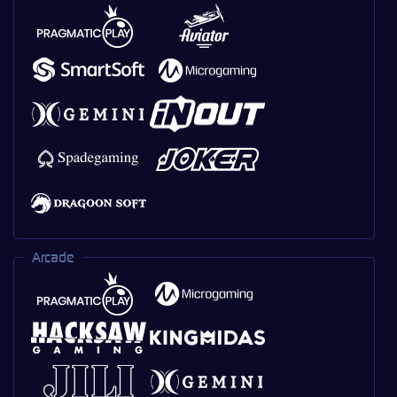
Arcade