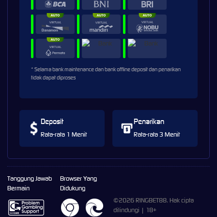
* Selama bank maintenance dan bank offline deposit dan penarikan
tidak dapat diproses
Deposit
Penarikan
Rata-rata 1 Menit
Rata-rata 3 Menit
Tanggung Jawab
Browser Yang
Bermain
Didukung
©2026 RINGBET88. Hak cipta
dilindungi | 18+