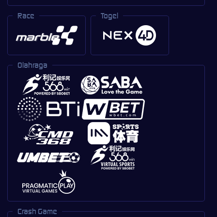
Race
Togel
Olahraga
Crash Game