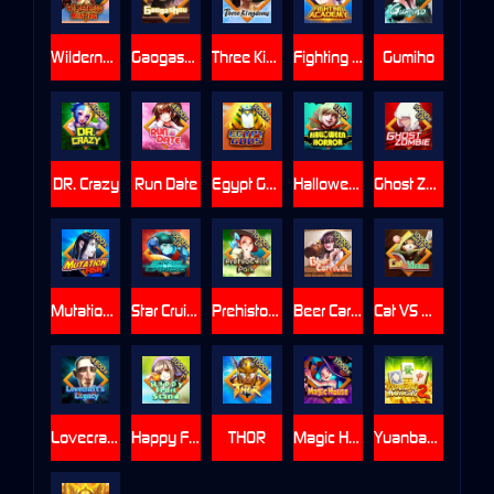
Wilderness Hunting
Gaogashou
Three Kingdoms
Fighting Academy
Gumiho
DR. Crazy
Run Date
Egypt Gods
Halloween Horror
Ghost Zombie
Mutation fish
Star Cruise
Prehistoric Park
Beer Carnival
Cat VS Mouse
Lovecraft's Legacy
Happy Fruit Stand
THOR
Magic House
Yuanbao Mahjong2