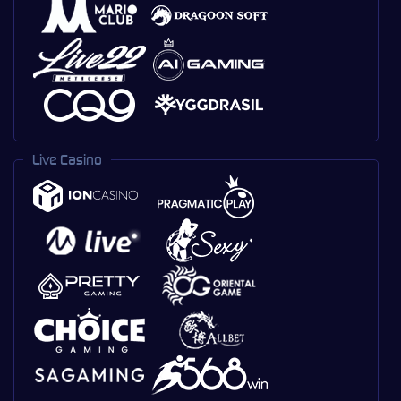
Live Casino